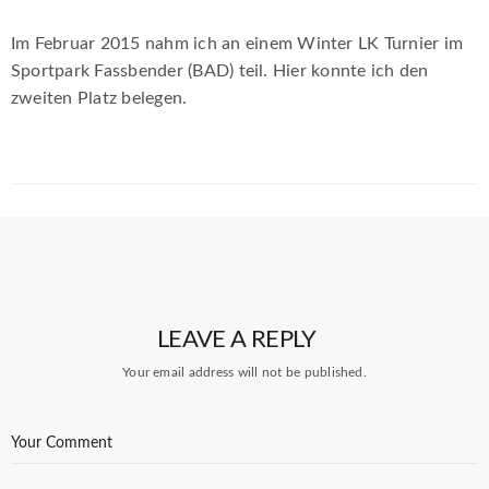
Im Februar 2015 nahm ich an einem Winter LK Turnier im
Sportpark Fassbender (BAD) teil. Hier konnte ich den
zweiten Platz belegen.
LEAVE A REPLY
Your email address will not be published.