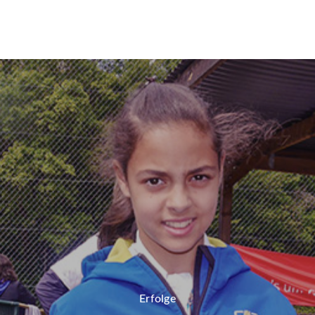
MENU
Erfolge